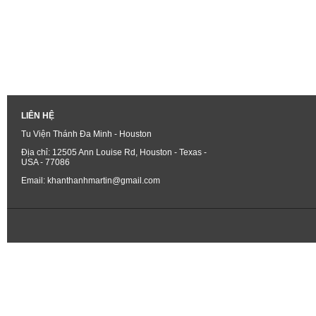
LIÊN HỆ
Tu Viện Thánh Đa Minh - Houston
Địa chỉ: 12505 Ann Louise Rd, Houston - Texas -
USA - 77086
Email: khanthanhmartin@gmail.com