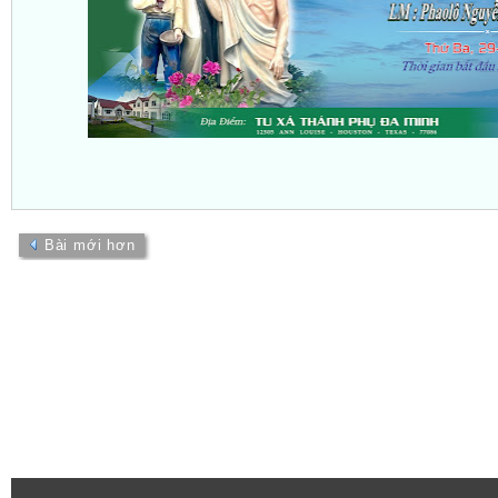
Bài mới hơn