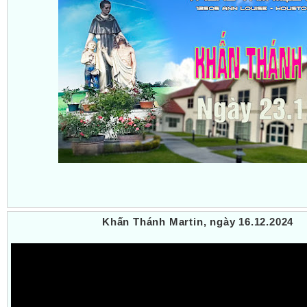
Khấn Thánh Martin, ngày 16.12.2024