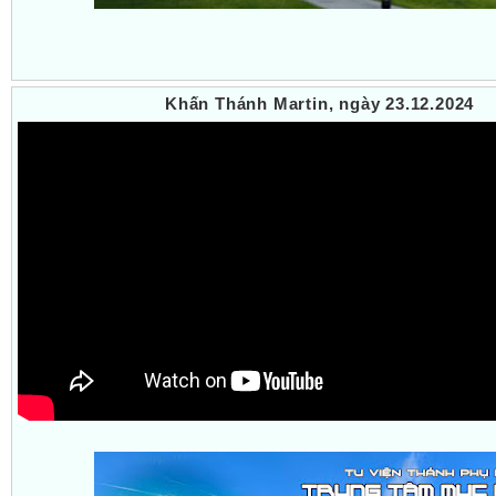
Khấn Thánh Martin, ngày 23.12.2024