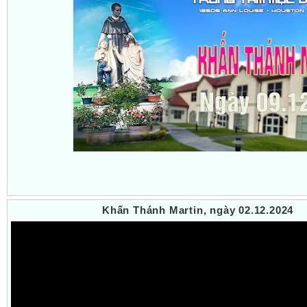
Khấn Thánh Martin, ngày 02.12.2024