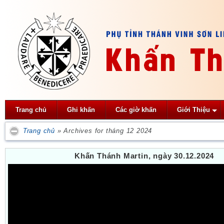
Trang chủ
Ghi khấn
Các giờ khấn
Giới Thiệu
Trang chủ
»
Archives for tháng 12 2024
Khấn Thánh Martin, ngày 30.12.2024