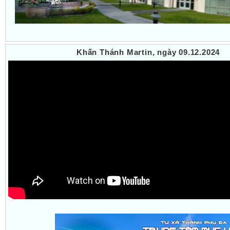
Khấn Thánh Martin, ngày 09.12.2024