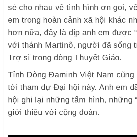
sẻ cho nhau về tình hình ơn gọi, v
em trong hoàn cảnh xã hội khác nh
hơn nữa, đây là dịp anh em được “
với thánh Martinô, người đã sống t
Trợ sĩ trong dòng Thuyết Giáo.
Tỉnh Dòng Đaminh Việt Nam cũng
tới tham dự Đại hội này. Anh em đ
hội ghi lại những tấm hình, những
giới thiệu với cộng đoàn.