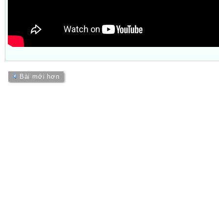
Bài mới hơn