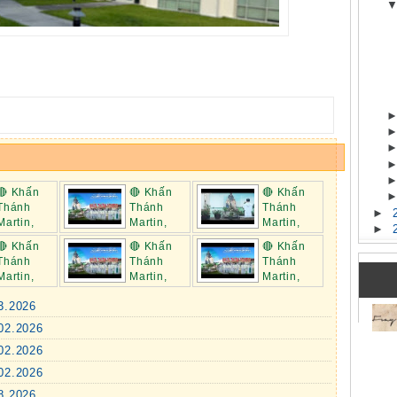
🔴 Khấn
🔴 Khấn
🔴 Khấn
Thánh
Thánh
Thánh
►
Martin,
Martin,
Martin,
►
2...
ngày 03.8.202...
ngày 27.7.202...
🔴 Khấn
🔴 Khấn
🔴 Khấn
Thánh
Thánh
Thánh
Martin,
Martin,
Martin,
...
ngày 29.6.20...
ngày 22.6.20...
3.2026
02.2026
02.2026
02.2026
8.2026