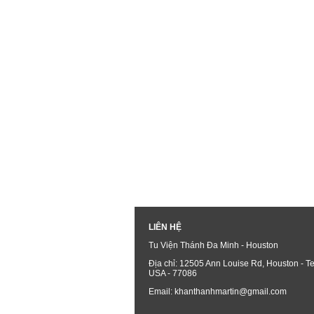
LIÊN HỆ
Tu Viện Thánh Đa Minh - Houston
Địa chỉ: 12505 Ann Louise Rd, Houston - Te
USA - 77086
Email: khanthanhmartin@gmail.com