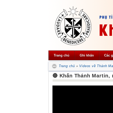
Trang chủ
Ghi khấn
Các g
Trang chủ
»
Videos về Thánh Ma
🔴 Khấn Thánh Martin, 