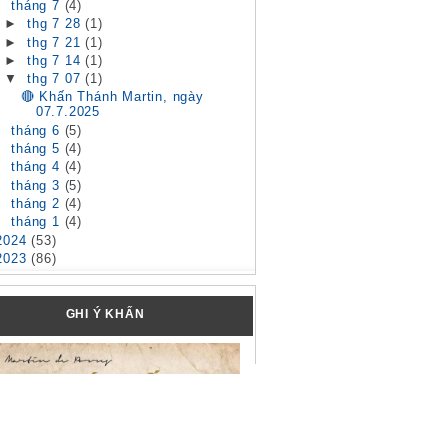
▼
tháng 7
(4)
►
thg 7 28
(1)
►
thg 7 21
(1)
►
thg 7 14
(1)
▼
thg 7 07
(1)
🔴 Khấn Thánh Martin, ngày
07.7.2025
►
tháng 6
(5)
►
tháng 5
(4)
►
tháng 4
(4)
►
tháng 3
(5)
►
tháng 2
(4)
►
tháng 1
(4)
2024
(53)
2023
(86)
GHI Ý KHẤN