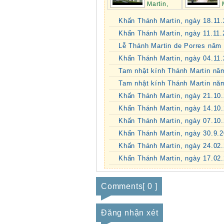
Martin,
ngày 06.01.2025
ngày 24.02.
Khấn Thánh Martin, ngày 18.11
Khấn Thánh Martin, ngày 11.11
Lễ Thánh Martin de Porres năm 
Khấn Thánh Martin, ngày 04.11
Tam nhật kính Thánh Martin nă
Tam nhật kính Thánh Martin nă
Khấn Thánh Martin, ngày 21.10
Khấn Thánh Martin, ngày 14.10
Khấn Thánh Martin, ngày 07.10
Khấn Thánh Martin, ngày 30.9.
Khấn Thánh Martin, ngày 24.02
Khấn Thánh Martin, ngày 17.02
Comments[ 0 ]
Đăng nhận xét