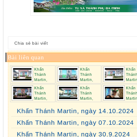
Chia sẻ bài viết
Bài liên quan
Khấn
Khấn
Khấn
Thánh
Thánh
Thán
Martin,
Martin,
Marti
ngày 24.02.2025
ngày 17.02.2025
ngày 10.02.2025
Khấn
Khấn
Khấn
Thánh
Thánh
Thán
Martin,
Martin,
Marti
ngày 27.01.2025
ngày 20.01.2025
ngày 13.01.2025
Khấn Thánh Martin, ngày 14.10.2024
Khấn Thánh Martin, ngày 07.10.2024
Khấn Thánh Martin, ngày 30.9.2024