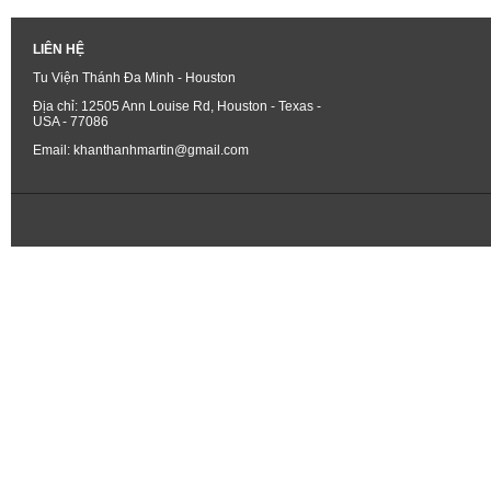
LIÊN HỆ
Tu Viện Thánh Đa Minh - Houston
Địa chỉ: 12505 Ann Louise Rd, Houston - Texas -
USA - 77086
Email: khanthanhmartin@gmail.com