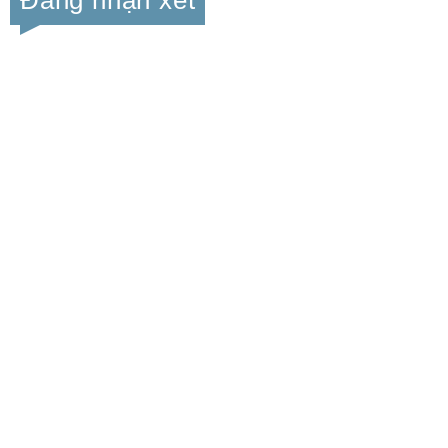
Đăng nhận xét