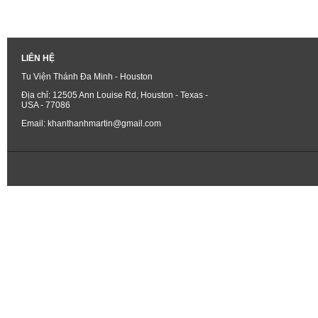
LIÊN HỆ
Tu Viện Thánh Đa Minh - Houston
Địa chỉ: 12505 Ann Louise Rd, Houston - Texas -
USA - 77086
Email: khanthanhmartin@gmail.com