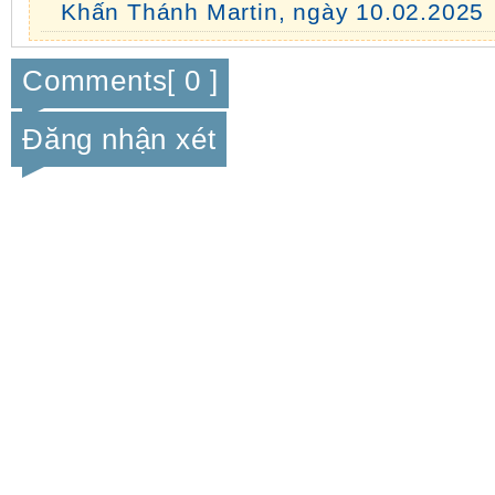
Khấn Thánh Martin, ngày 10.02.2025
Comments[ 0 ]
Đăng nhận xét