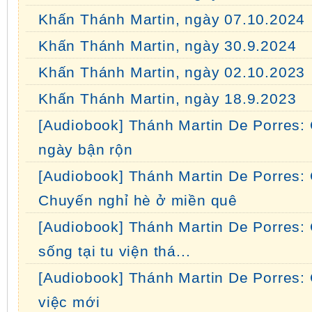
Khấn Thánh Martin, ngày 07.10.2024
Khấn Thánh Martin, ngày 30.9.2024
Khấn Thánh Martin, ngày 02.10.2023
Khấn Thánh Martin, ngày 18.9.2023
[Audiobook] Thánh Martin De Porres:
ngày bận rộn
[Audiobook] Thánh Martin De Porres:
Chuyến nghỉ hè ở miền quê
[Audiobook] Thánh Martin De Porres:
sống tại tu viện thá...
[Audiobook] Thánh Martin De Porres:
việc mới