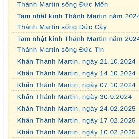
Thánh Martin sống Đức Mến
Tam nhật kính Thánh Martin năm 202
Thánh Martin sống Đức Cậy
Tam nhật kính Thánh Martin năm 202
Thánh Martin sống Đức Tin
Khấn Thánh Martin, ngày 21.10.2024
Khấn Thánh Martin, ngày 14.10.2024
Khấn Thánh Martin, ngày 07.10.2024
Khấn Thánh Martin, ngày 30.9.2024
Khấn Thánh Martin, ngày 24.02.2025
Khấn Thánh Martin, ngày 17.02.2025
Khấn Thánh Martin, ngày 10.02.2025