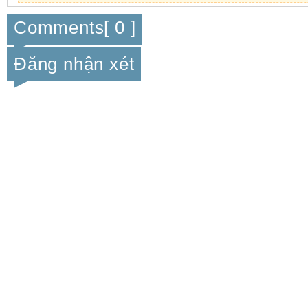
Comments[ 0 ]
Đăng nhận xét